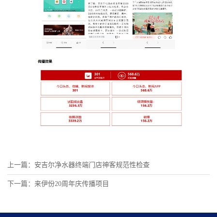
上一篇：安吉尔净水器终端门店神客规范性检查
下一篇：来伊份20周年庆传播项目