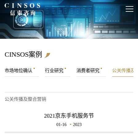
CINSOS案例
市场地位确认
行业研究
消费者研究
公关传播及
公关传播及整合营销
2021京东手机服务节
01-16
2023