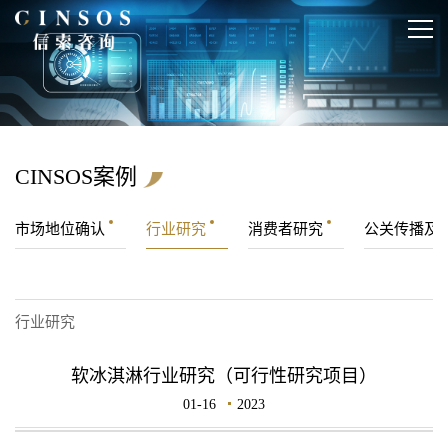
CINSOS案例
市场地位确认
行业研究
消费者研究
公关传播及
行业研究
软冰淇淋行业研究（可行性研究项目）
01-16
2023